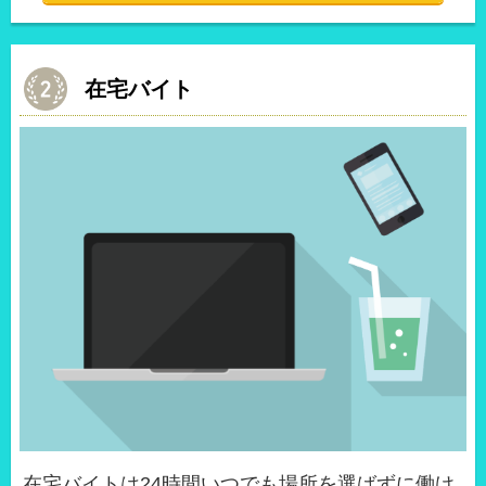
在宅バイト
在宅バイトは24時間いつでも場所を選ばずに働け