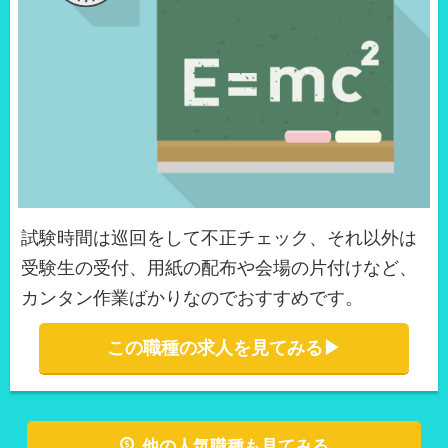
試験時間は巡回をして不正チェック、それ以外は
受験生の受付、用紙の配布や会場の片付けなど、
カンタン作業ばかりなのでおすすめです。
この職種の求人を見てみる▶︎
他の人気職種も見てみる