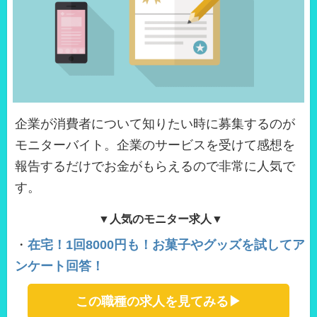
企業が消費者について知りたい時に募集するのが
モニターバイト。企業のサービスを受けて感想を
報告するだけでお金がもらえるので非常に人気で
す。
▼人気のモニター求人▼
・
在宅！1回8000円も！お菓子やグッズを試してア
ンケート回答！
この職種の求人を見てみる▶︎