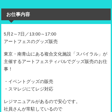
お仕事内容
5月2～7日／13:00～17:00
アートフェスのグッズ販売
東京・南青山にある複合文化施設「スパイラル」が
主催するアートフェスティバルでグッズ販売のお仕
事！
・イベントグッズの販売
・スマレジにてレジ対応
レジマニュアルがあるので安心です。
社員さんが常駐しているので