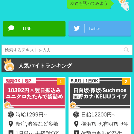
友達も誘ってみよう
LINE
Twitter
人気バイトランキング