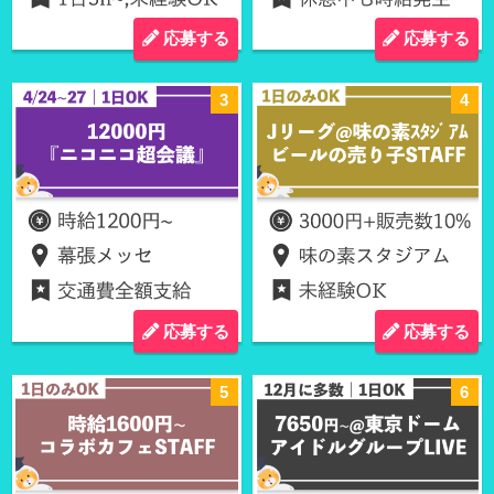
応募する
応募する
応募する
応募する