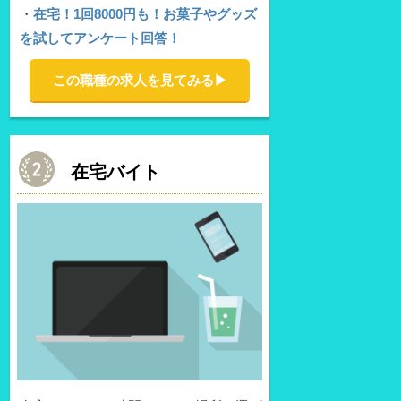
・
在宅！1回8000円も！お菓子やグッズ
を試してアンケート回答！
この職種の求人を見てみる▶︎
在宅バイト