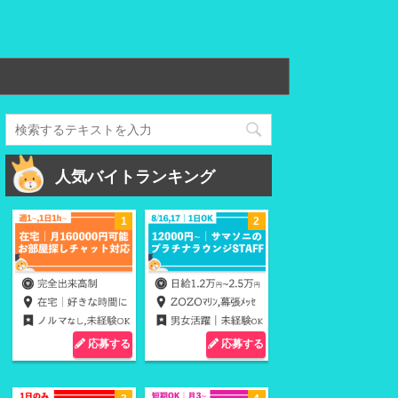
人気バイトランキング
応募する
応募する