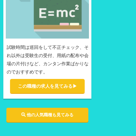
試験時間は巡回をして不正チェック、そ
れ以外は受験生の受付、用紙の配布や会
場の片付けなど、カンタン作業ばかりな
のでおすすめです。
この職種の求人を見てみる▶︎
他の人気職種も見てみる