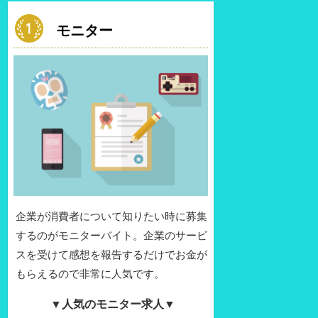
モニター
企業が消費者について知りたい時に募集
するのがモニターバイト。企業のサービ
スを受けて感想を報告するだけでお金が
もらえるので非常に人気です。
▼人気のモニター求人▼