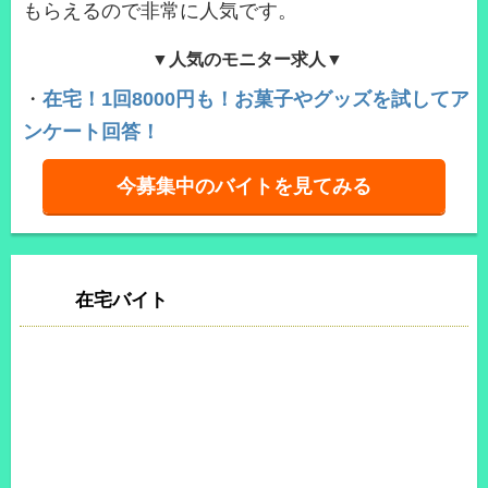
もらえるので非常に人気です。
▼人気のモニター求人▼
・
在宅！1回8000円も！お菓子やグッズを試してア
ンケート回答！
今募集中のバイトを見てみる
在宅バイト