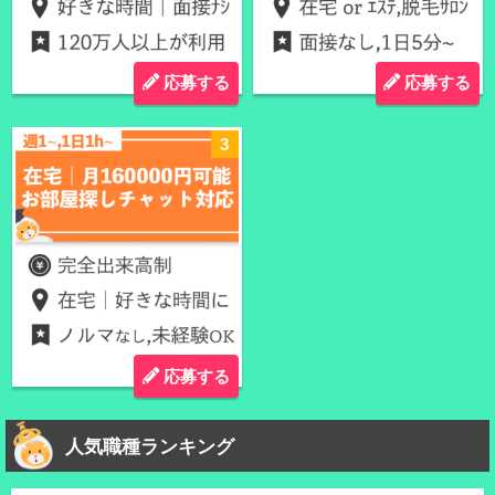
応募する
応募する
応募する
人気職種ランキング