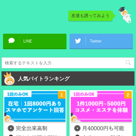
友達も誘ってみよう
LINE
Twitter
人気バイトランキング