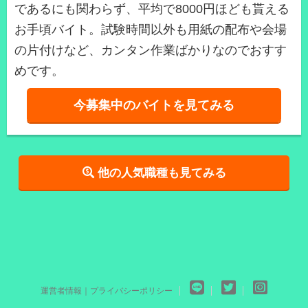
であるにも関わらず、平均で8000円ほども貰える
お手頃バイト。試験時間以外も用紙の配布や会場
の片付けなど、カンタン作業ばかりなのでおすす
めです。
今募集中のバイトを見てみる
他の人気職種も見てみる
運営者情報｜プライバシーポリシー