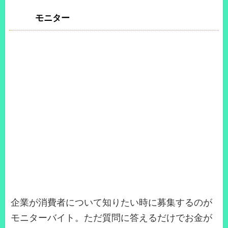
モニター
企業が消費者について知りたい時に募集するのが
モニターバイト。ただ質問に答えるだけでお金が