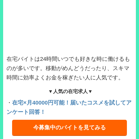
在宅バイトは24時間いつでも好きな時に働けるも
のが多いです。移動がめんどうだったり、スキマ
時間に効率よくお金を稼ぎたい人に人気です。
▼人気の在宅求人▼
・
在宅×月40000円可能！届いたコスメを試してア
ンケート回答！
今募集中のバイトを見てみる