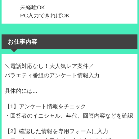
未経験OK
PC入力できればOK
お仕事内容
＼電話対応なし！大人気レア案件／
バラエティ番組のアンケート情報入力
具体的には...
【1】アンケート情報をチェック
・回答者のイニシャル、年代、回答内容などを確認
【2】確認した情報を専用フォームに入力