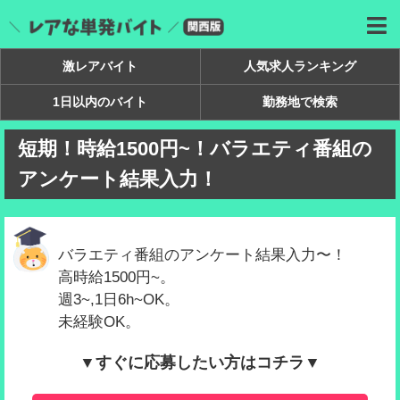
激レアバイト
人気求人ランキング
1日以内のバイト
勤務地で検索
短期！時給1500円~！バラエティ番組の
アンケート結果入力！
バラエティ番組のアンケート結果入力〜！
高時給1500円~。
週3~,1日6h~OK。
未経験OK。
▼すぐに応募したい方はコチラ▼