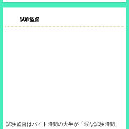
試験監督
試験監督はバイト時間の大半が「暇な試験時間」