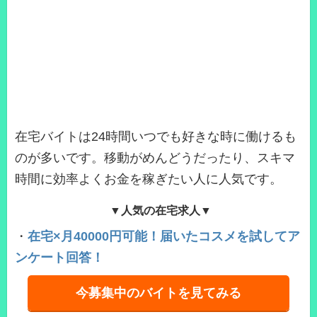
在宅バイトは24時間いつでも好きな時に働けるも
のが多いです。移動がめんどうだったり、スキマ
時間に効率よくお金を稼ぎたい人に人気です。
▼人気の在宅求人▼
・
在宅×月40000円可能！届いたコスメを試してア
ンケート回答！
今募集中のバイトを見てみる