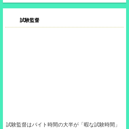
試験監督
試験監督はバイト時間の大半が「暇な試験時間」