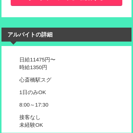
アルバイトの詳細
日給11475円〜
時給1350円
心斎橋駅スグ
1日のみOK
8:00～17:30
接客なし
未経験OK