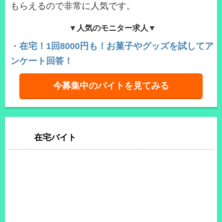
もらえるので非常に人気です。
▼人気のモニター求人▼
・
在宅！1回8000円も！お菓子やグッズを試してア
ンケート回答！
今募集中のバイトを見てみる
在宅バイト