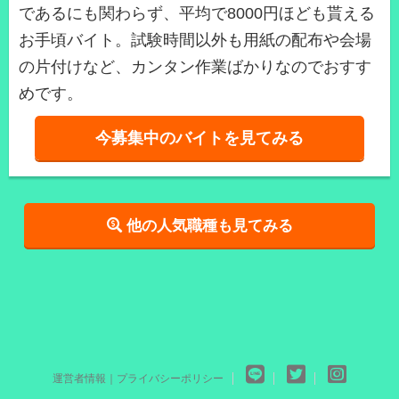
であるにも関わらず、平均で8000円ほども貰える
お手頃バイト。試験時間以外も用紙の配布や会場
の片付けなど、カンタン作業ばかりなのでおすす
めです。
今募集中のバイトを見てみる
他の人気職種も見てみる
運営者情報｜プライバシーポリシー