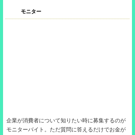
モニター
企業が消費者について知りたい時に募集するのが
モニターバイト。ただ質問に答えるだけでお金が