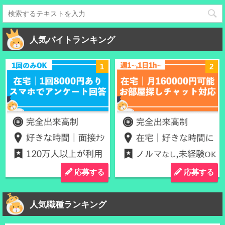
人気バイトランキング
応募する
応募する
人気職種ランキング