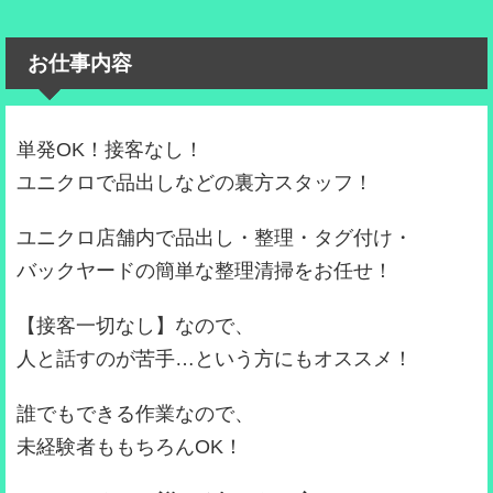
お仕事内容
単発OK！接客なし！
ユニクロで品出しなどの裏方スタッフ！
ユニクロ店舗内で品出し・整理・タグ付け・
バックヤードの簡単な整理清掃をお任せ！
【接客一切なし】なので、
人と話すのが苦手…という方にもオススメ！
誰でもできる作業なので、
未経験者ももちろんOK！