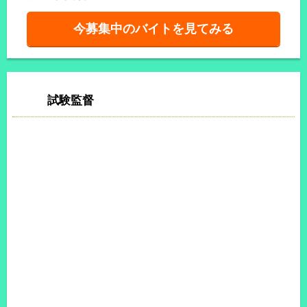
今募集中のバイトを見てみる
試験監督