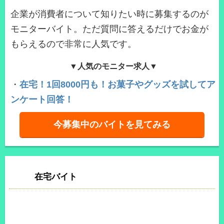
企業が消費者について知りたい時に募集するのが
モニターバイト。ただ質問に答えるだけでお金が
もらえるので非常に人気です。
▼人気のモニター求人▼
・
在宅！1回8000円も！お菓子やグッズを試してア
ンケート回答！
今募集中のバイトを見てみる
在宅バイト