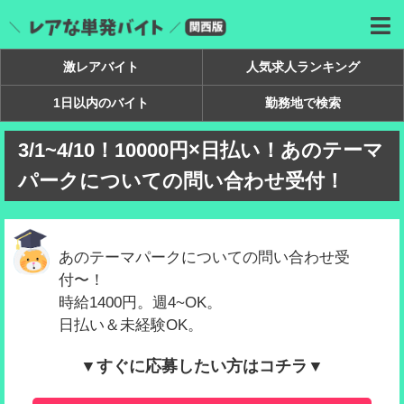
激レアバイト
人気求人ランキング
1日以内のバイト
勤務地で検索
3/1~4/10！10000円×日払い！あのテーマ
パークについての問い合わせ受付！
あのテーマパークについての問い合わせ受
付〜！
時給1400円。週4~OK。
日払い＆未経験OK。
▼すぐに応募したい方はコチラ▼