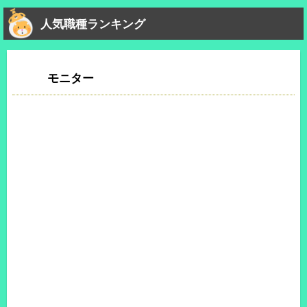
人気職種ランキング
モニター