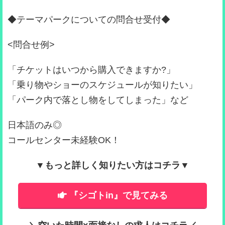
◆テーマパークについての問合せ受付◆
<問合せ例>
「チケットはいつから購入できますか?」
「乗り物やショーのスケジュールが知りたい」
「パーク内で落とし物をしてしまった」など
日本語のみ◎
コールセンター未経験OK！
▼もっと詳しく知りたい方はコチラ▼
『シゴトin』で見てみる