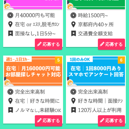
応募する
応募する
応募する
応募する