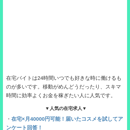
在宅バイトは24時間いつでも好きな時に働けるも
のが多いです。移動がめんどうだったり、スキマ
時間に効率よくお金を稼ぎたい人に人気です。
▼人気の在宅求人▼
・
在宅×月40000円可能！届いたコスメを試してア
ンケート回答！