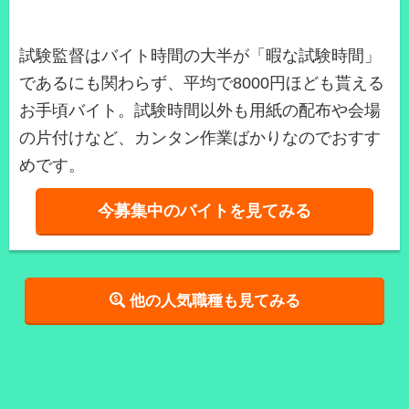
試験監督はバイト時間の大半が「暇な試験時間」
であるにも関わらず、平均で8000円ほども貰える
お手頃バイト。試験時間以外も用紙の配布や会場
の片付けなど、カンタン作業ばかりなのでおすす
めです。
今募集中のバイトを見てみる
他の人気職種も見てみる