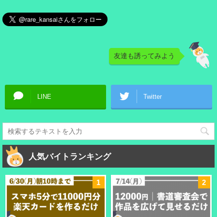
友達も誘ってみよう
LINE
Twitter
人気バイトランキング