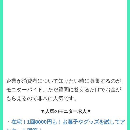
企業が消費者について知りたい時に募集するのが
モニターバイト。ただ質問に答えるだけでお金が
もらえるので非常に人気です。
▼人気のモニター求人▼
・
在宅！1回8000円も！お菓子やグッズを試してア