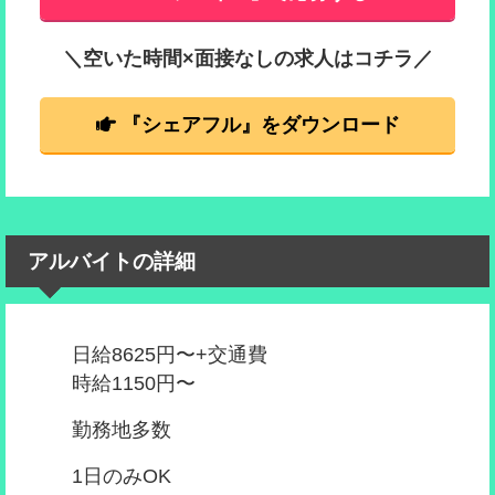
＼空いた時間×面接なしの求人はコチラ／
『シェアフル』をダウンロード
アルバイトの詳細
日給8625円〜+交通費
時給1150円〜
勤務地多数
1日のみOK