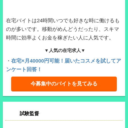
在宅バイトは24時間いつでも好きな時に働けるも
のが多いです。移動がめんどうだったり、スキマ
時間に効率よくお金を稼ぎたい人に人気です。
▼人気の在宅求人▼
・
在宅×月40000円可能！届いたコスメを試してア
ンケート回答！
今募集中のバイトを見てみる
試験監督