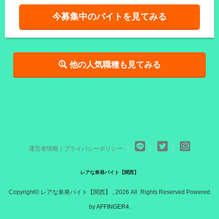
今募集中のバイトを見てみる
他の人気職種も見てみる
運営者情報｜プライバシーポリシー
レアな単発バイト【関西】
Copyright© レアな単発バイト【関西】 , 2026 All Rights Reserved Powered
by
AFFINGER4
.