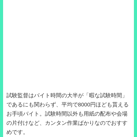
試験監督はバイト時間の大半が「暇な試験時間」
であるにも関わらず、平均で8000円ほども貰える
お手頃バイト。試験時間以外も用紙の配布や会場
の片付けなど、カンタン作業ばかりなのでおすす
めです。