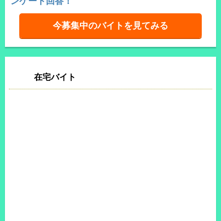
ンケート回答！
今募集中のバイトを見てみる
在宅バイト