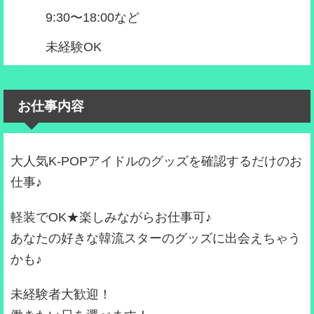
9:30〜18:00など
未経験OK
お仕事内容
大人気K-POPアイドルのグッズを確認するだけのお
仕事♪
軽装でOK★楽しみながらお仕事可♪
あなたの好きな韓流スターのグッズに出会えちゃう
かも♪
未経験者大歓迎！