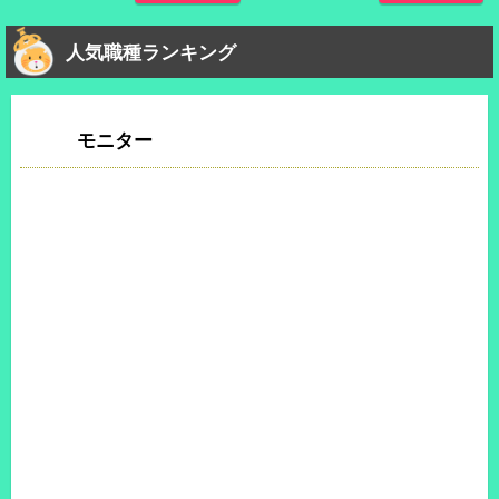
人気職種ランキング
モニター