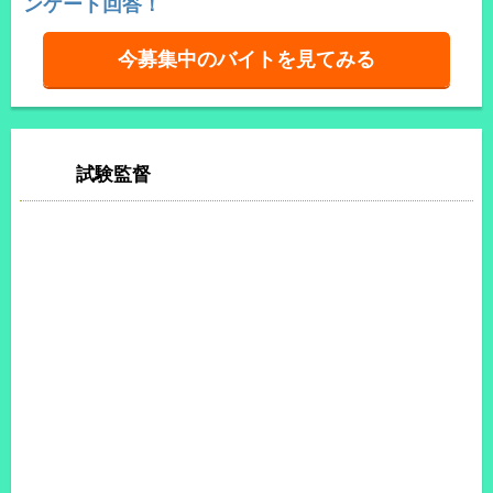
ンケート回答！
今募集中のバイトを見てみる
試験監督