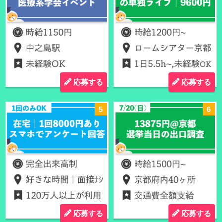
応募する
応募する
応募する
応募する