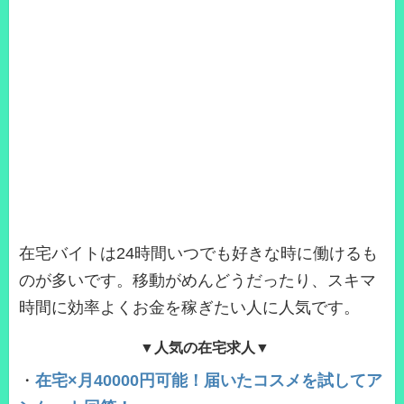
在宅バイトは24時間いつでも好きな時に働けるも
のが多いです。移動がめんどうだったり、スキマ
時間に効率よくお金を稼ぎたい人に人気です。
▼人気の在宅求人▼
・
在宅×月40000円可能！届いたコスメを試してア