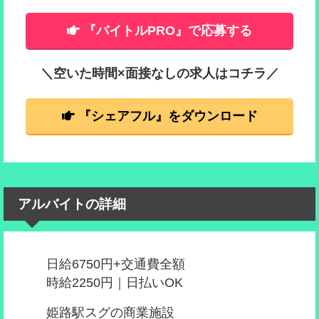
『バイトルPRO』で応募する
＼空いた時間×面接なしの求人はコチラ／
『シェアフル』をダウンロード
アルバイトの詳細
日給6750円+交通費全額
時給2250円｜日払いOK
姫路駅スグの商業施設