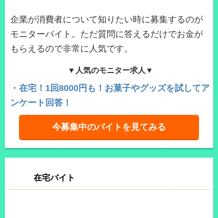
企業が消費者について知りたい時に募集するのが
モニターバイト。ただ質問に答えるだけでお金が
もらえるので非常に人気です。
▼人気のモニター求人▼
・
在宅！1回8000円も！お菓子やグッズを試してア
ンケート回答！
今募集中のバイトを見てみる
在宅バイト