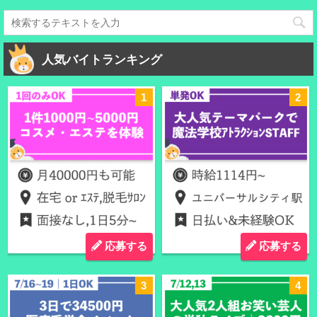
人気バイトランキング
応募する
応募する