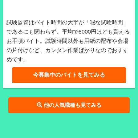
試験監督はバイト時間の大半が「暇な試験時間」
であるにも関わらず、平均で8000円ほども貰える
お手頃バイト。試験時間以外も用紙の配布や会場
の片付けなど、カンタン作業ばかりなのでおすす
めです。
今募集中のバイトを見てみる
他の人気職種も見てみる