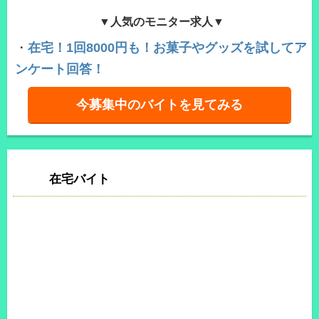
▼人気のモニター求人▼
・
在宅！1回8000円も！お菓子やグッズを試してア
ンケート回答！
今募集中のバイトを見てみる
在宅バイト