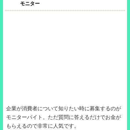
モニター
企業が消費者について知りたい時に募集するのが
モニターバイト。ただ質問に答えるだけでお金が
もらえるので非常に人気です。