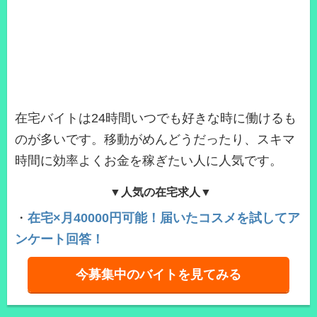
在宅バイトは24時間いつでも好きな時に働けるも
のが多いです。移動がめんどうだったり、スキマ
時間に効率よくお金を稼ぎたい人に人気です。
▼人気の在宅求人▼
・
在宅×月40000円可能！届いたコスメを試してア
ンケート回答！
今募集中のバイトを見てみる