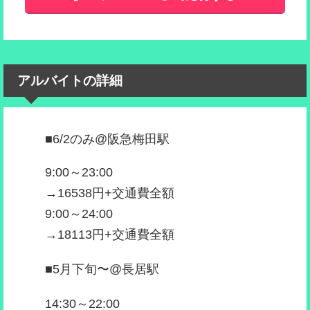
アルバイトの詳細
■6/2のみ@阪急梅田駅
9:00～23:00
→16538円+交通費全額
9:00～24:00
→18113円+交通費全額
■5月下旬〜@長居駅
14:30～22:00