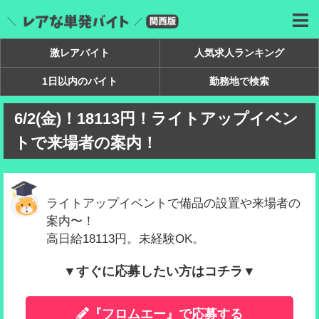
激レアバイト
人気求人ランキング
1日以内のバイト
勤務地で検索
6/2(金)！18113円！ライトアップイベン
トで来場者の案内！
ライトアップイベントで備品の設置や来場者の
案内〜！
高日給18113円。未経験OK。
▼すぐに応募したい方はコチラ▼
『フロムエー』で応募する