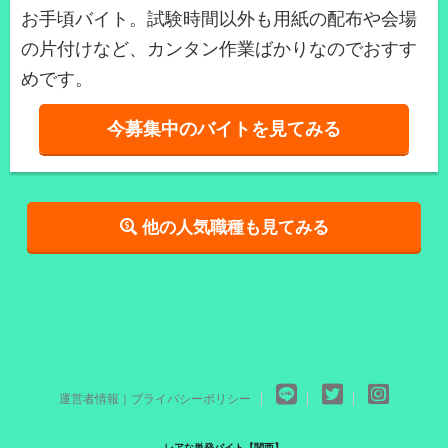
お手頃バイト。試験時間以外も用紙の配布や会場
の片付けなど、カンタン作業ばかりなのでおすす
めです。
今募集中のバイトを見てみる
他の人気職種も見てみる
運営者情報｜プライバシーポリシー
レアな単発バイト【関西】