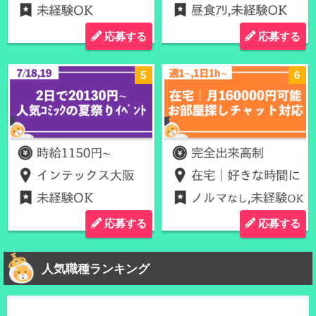
応募する
応募する
応募する
応募する
人気職種ランキング