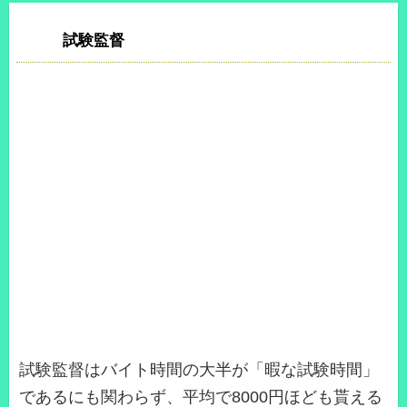
試験監督
試験監督はバイト時間の大半が「暇な試験時間」
であるにも関わらず、平均で8000円ほども貰える