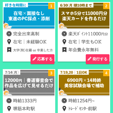
応募する
発行する